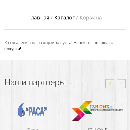
Главная
/
Каталог
/
Корзина
К сожалению ваша корзина пуста! Начните совершать
покупки!
Наши партнеры