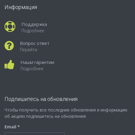
Информация
Поддержка
Подробнее
Вопрос ответ
Перейти
Наши гарантии
Подробнее
Подпишитесь на обновления
Чтобы получить все последние обновления и информацию
об акциях подпишитесь на обновления
Email *